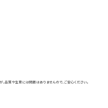
が、品質や生育には問題はありませんので、ご安心ください。