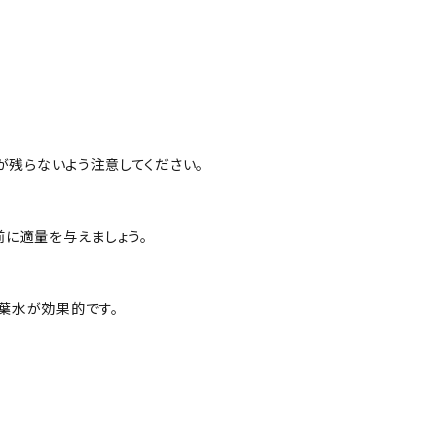
が残らないよう注意してください。
に適量を与えましょう。
葉水が効果的です。