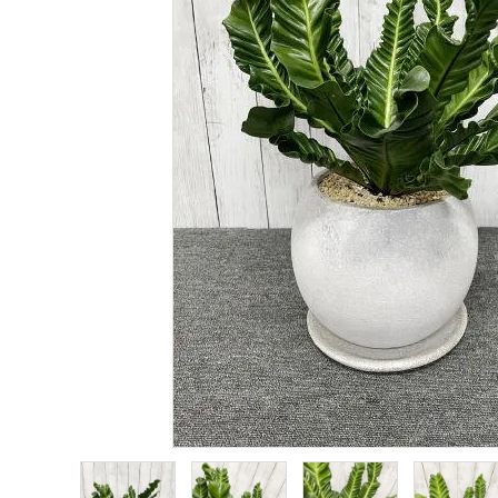
プライバシーポリシー
特定商取引法について
お問い合わせ