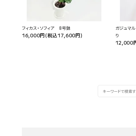
フィカス・ソフィア 8号鉢
ガジュマル
16,000円(税込17,600円)
り
12,000