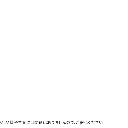
が、品質や生育には問題はありませんので、ご安心ください。