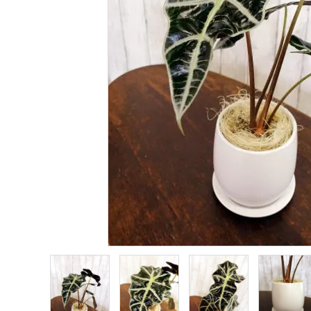
プライバシーポリシー
特定商取引法について
お問い合わせ