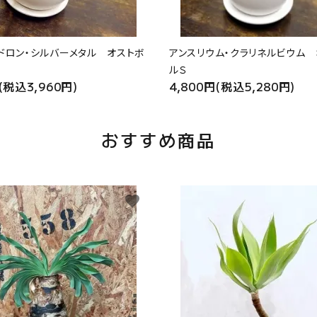
ドロン・シルバーメタル オストボ
アンスリウム・クラリネルビウム
ルＳ
(税込3,960円)
4,800円(税込5,280円)
おすすめ商品
favorite