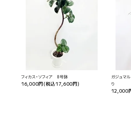
フィカス・ソフィア 8号鉢
ガジュマル
16,000円(税込17,600円)
り
12,000