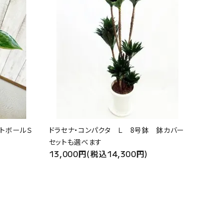
トボールＳ
ドラセナ・コンパクタ Ｌ 8号鉢 鉢カバー
セットも選べます
13,000円(税込14,300円)