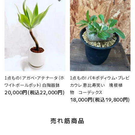
1点もの！アガベ・アテナータ（ホ
1点もの！パキポディウム・ブレビ
ワイトボールポット）白陶器鉢
カウレ 恵比寿笑い 塊根植
20,000円(税込22,000円)
物 コーデックス
18,000円(税込19,800円)
売れ筋商品