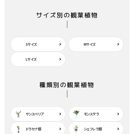
サイズ別の観葉植物
Sサイズ
Mサイズ
Lサイズ
種類別の観葉植物
サンスベリア
モンステラ
ドラセナ類
シェフレラ類