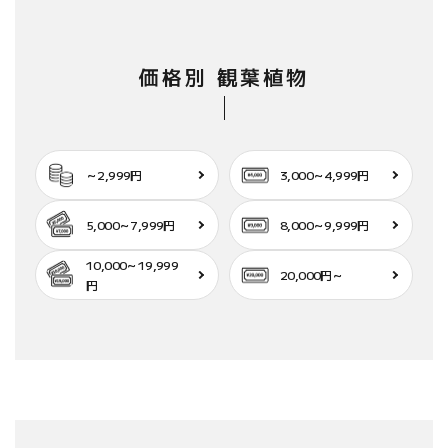
価格別 観葉植物
～2,999円
3,000～4,999円
5,000～7,999円
8,000～9,999円
10,000～19,999
20,000円～
円