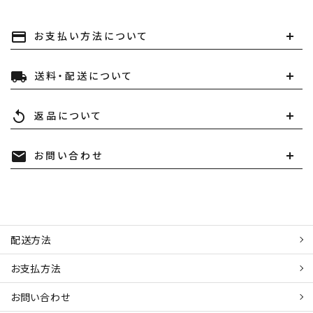
お支払い方法について
payment
送料・配送について
local_shipping
返品について
replay
お問い合わせ
mail
配送方法
お支払方法
お問い合わせ