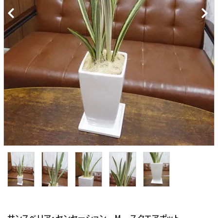
価格から探す
プライバシーポリシー
特定商取引法について
お問い合わせ
サンスベリア・センセーション M スクエアポット