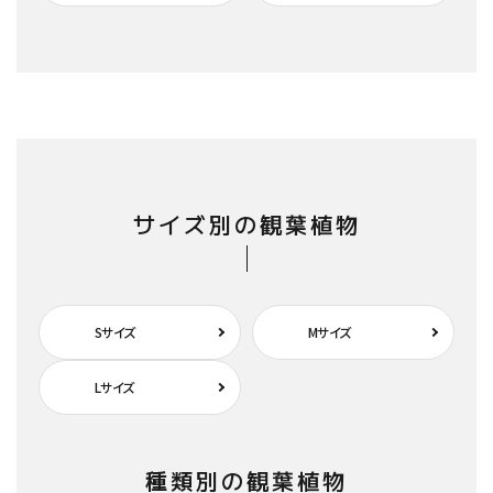
サイズ別の観葉植物
Sサイズ
Mサイズ
Lサイズ
種類別の観葉植物