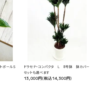
トボールＳ
ドラセナ・コンパクタ Ｌ 8号鉢 鉢カバー
セットも選べます
13,000円(税込14,300円)