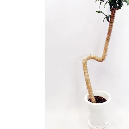
プライバシーポリシー
特定商取引法について
お問い合わせ