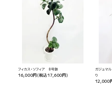
フィカス・ソフィア 8号鉢
ガジュマル
16,000円(税込17,600円)
り
12,000