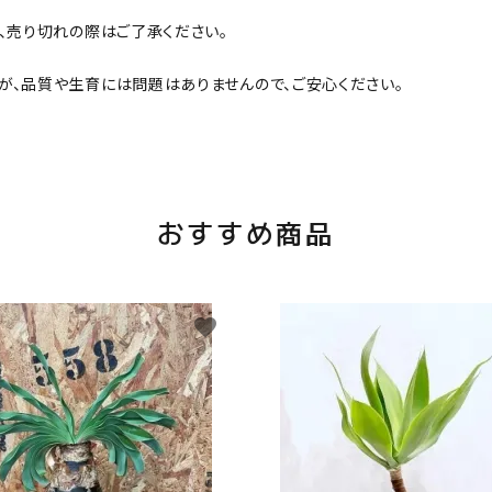
、売り切れの際はご了承ください。
が、品質や生育には問題はありませんので、ご安心ください。
おすすめ商品
favorite