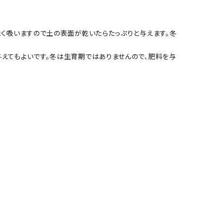
よく吸いますので土の表面が乾いたらたっぷりと与えます。冬
えてもよいです。冬は生育期ではありませんので、肥料を与