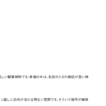
美しい観葉植物です。幸福の木は、名前のとおり縁起が良い植
テン越しに日光が当たる明るい窓際です。そういう場所が確保