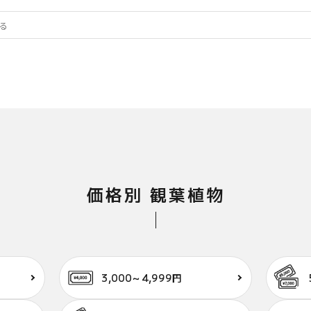
価格別 観葉植物
3,000～4,999円