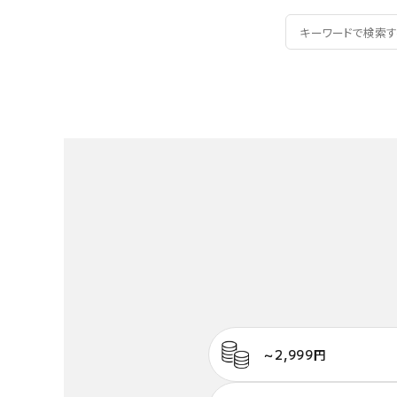
～2,999円