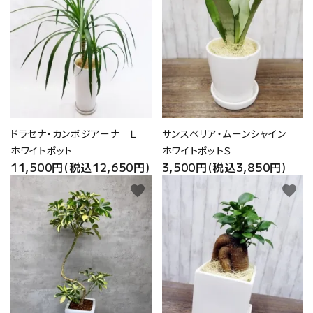
ドラセナ・カンボジアーナ Ｌ
サンスベリア・ムーンシャイン
ホワイトポット
ホワイトポットＳ
11,500円(税込12,650円)
3,500円(税込3,850円)
favorite
favorite